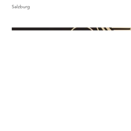
Salzburg