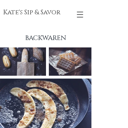
Kate's Sip & Savor
BACKWAREN